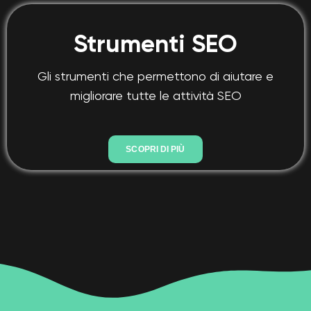
Strumenti SEO
Gli strumenti che permettono di aiutare e
migliorare tutte le attività SEO
SCOPRI DI PIÙ