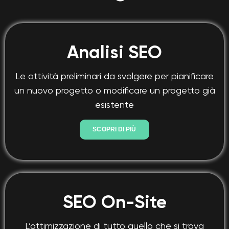
Analisi SEO
Le attività preliminari da svolgere per pianificare
un nuovo progetto o modificare un progetto già
esistente
SCOPRI DI PIÙ
SEO On-Site
L’ottimizzazione di tutto quello che si trova