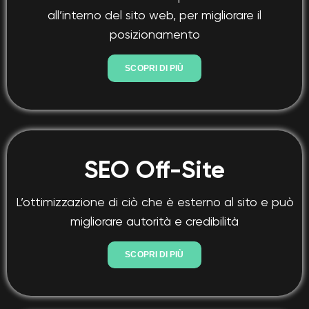
all’interno del sito web, per migliorare il
posizionamento
SCOPRI DI PIÙ
SEO Off-Site
L’ottimizzazione di ciò che è esterno al sito e può
migliorare autorità e credibilità
SCOPRI DI PIÙ