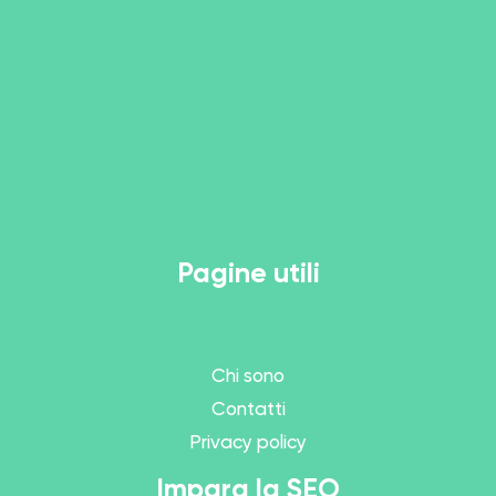
Pagine utili
Chi sono
Contatti
Privacy policy
Impara la SEO