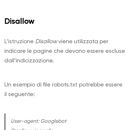
Disallow
L’istruzione
Disallow
viene utilizzata per
indicare le pagine che devono essere escluse
dall’indicizzazione.
Un esempio di file robots.txt potrebbe essere
il seguente:
User-agent: Googlebot