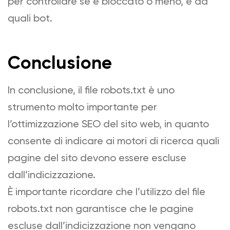
per controllare se è bloccato o meno, e da
quali bot.
Conclusione
In conclusione, il file robots.txt è uno
strumento molto importante per
l’ottimizzazione SEO del sito web, in quanto
consente di indicare ai motori di ricerca quali
pagine del sito devono essere escluse
dall’indicizzazione.
È importante ricordare che l’utilizzo del file
robots.txt non garantisce che le pagine
escluse dall’indicizzazione non vengano