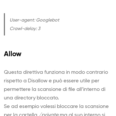
User-agent: Googlebot
Crawl-delay: 3
Allow
Questa direttiva funziona in modo contrario
rispetto a Disallow e può essere utile per
permettere la scansione di file all’interno di
una directory bloccato.
Se ad esempio volessi bloccare la scansione
per la cartella
/private
ma al suo interno si