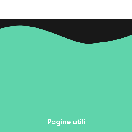
Pagine utili