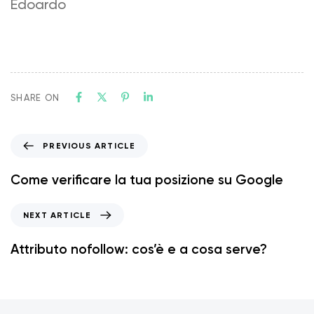
Edoardo
SHARE ON
PREVIOUS ARTICLE
Come verificare la tua posizione su Google
NEXT ARTICLE
Attributo nofollow: cos’è e a cosa serve?