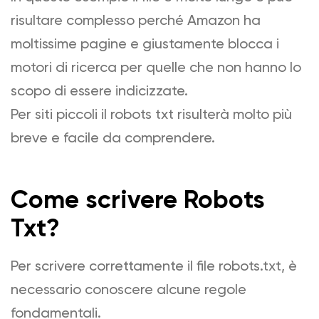
risultare complesso perché Amazon ha
moltissime pagine e giustamente blocca i
motori di ricerca per quelle che non hanno lo
scopo di essere indicizzate.
Per siti piccoli il robots txt risulterà molto più
breve e facile da comprendere.
Come scrivere Robots
Txt?
Per scrivere correttamente il file robots.txt, è
necessario conoscere alcune regole
fondamentali.