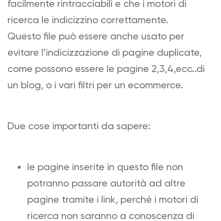
facilmente rintracciabili e che i motori di
ricerca le indicizzino correttamente.
Questo file può essere anche usato per
evitare l’indicizzazione di pagine duplicate,
come possono essere le pagine 2,3,4,ecc..di
un blog, o i vari filtri per un ecommerce.
Due cose importanti da sapere:
le pagine inserite in questo file non
potranno passare autorità ad altre
pagine tramite i link, perché i motori di
ricerca non saranno a conoscenza di