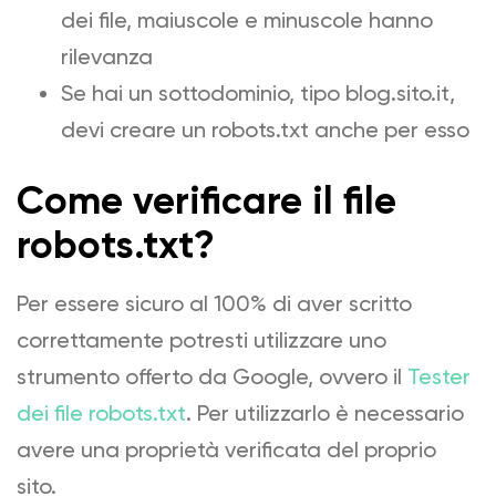
dei file, maiuscole e minuscole hanno
rilevanza
Se hai un sottodominio, tipo blog.sito.it,
devi creare un robots.txt anche per esso
Come verificare il file
robots.txt?
Per essere sicuro al 100% di aver scritto
correttamente potresti utilizzare uno
strumento offerto da Google, ovvero il
Tester
dei file robots.txt
. Per utilizzarlo è necessario
avere una proprietà verificata del proprio
sito.