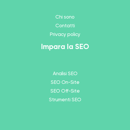
Chi sono
Contatti
Privacy policy
Impara la SEO
Analisi SEO
SEO On-Site
SEO Off-Site
Strumenti SEO