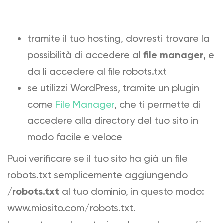
tramite il tuo hosting, dovresti trovare la
possibilità di accedere al
file manager
, e
da lì accedere al file robots.txt
se utilizzi WordPress, tramite un plugin
come
File Manager
, che ti permette di
accedere alla directory del tuo sito in
modo facile e veloce
Puoi verificare se il tuo sito ha già un file
robots.txt semplicemente aggiungendo
/robots.txt
al tuo dominio, in questo modo:
www.miosito.com/robots.txt.