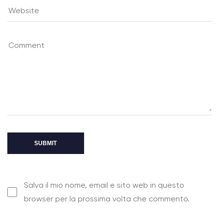
Salva il mio nome, email e sito web in questo
browser per la prossima volta che commento.