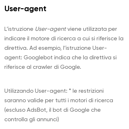
User-agent
L’istruzione
User-agent
viene utilizzata per
indicare il motore di ricerca a cui si riferisce la
direttiva. Ad esempio, l’istruzione User-
agent: Googlebot indica che la direttiva si
riferisce al crawler di Google.
Utilizzando User-agent: * le restrizioni
saranno valide per tutti i motori di ricerca
(escluso AdsBot, il bot di Google che
controlla gli annunci)