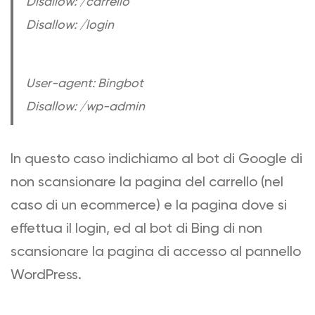
Disallow: /carrello
Disallow: /login
User-agent: Bingbot
Disallow: /wp-admin
In questo caso indichiamo al bot di Google di
non scansionare la pagina del carrello (nel
caso di un ecommerce) e la pagina dove si
effettua il login, ed al bot di Bing di non
scansionare la pagina di accesso al pannello
WordPress.