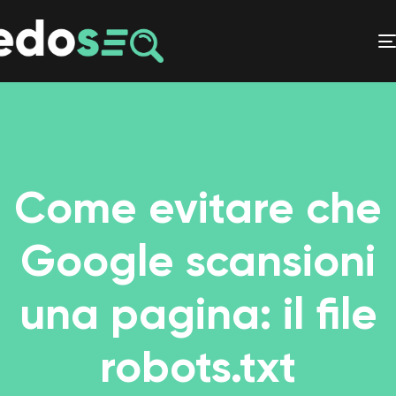
Come evitare che
Google scansioni
una pagina: il file
robots.txt