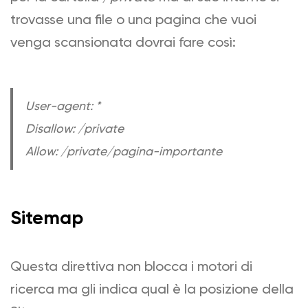
trovasse una file o una pagina che vuoi
venga scansionata dovrai fare così:
User-agent: *
Disallow: /private
Allow: /private/pagina-importante
Sitemap
Questa direttiva non blocca i motori di
ricerca ma gli indica qual è la posizione della