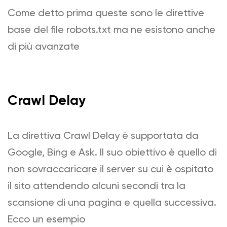
Come detto prima queste sono le direttive
base del file robots.txt ma ne esistono anche
di più avanzate
Crawl Delay
La direttiva Crawl Delay è supportata da
Google, Bing e Ask. Il suo obiettivo è quello di
non sovraccaricare il server su cui è ospitato
il sito attendendo alcuni secondi tra la
scansione di una pagina e quella successiva.
Ecco un esempio