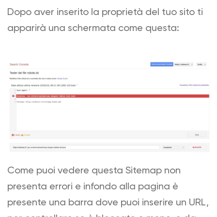
Dopo aver inserito la proprietà del tuo sito ti
apparirà una schermata come questa:
Come puoi vedere questa Sitemap non
presenta errori e infondo alla pagina è
presente una barra dove puoi inserire un URL,