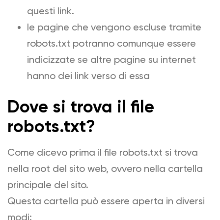
questi link.
le pagine che vengono escluse tramite
robots.txt potranno comunque essere
indicizzate se altre pagine su internet
hanno dei link verso di essa
Dove si trova il file
robots.txt?
Come dicevo prima il file robots.txt si trova
nella root del sito web, ovvero nella cartella
principale del sito.
Questa cartella può essere aperta in diversi
modi: