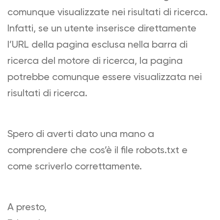
comunque visualizzate nei risultati di ricerca.
Infatti, se un utente inserisce direttamente
l’URL della pagina esclusa nella barra di
ricerca del motore di ricerca, la pagina
potrebbe comunque essere visualizzata nei
risultati di ricerca.
Spero di averti dato una mano a
comprendere che cos’è il file robots.txt e
come scriverlo correttamente.
A presto,