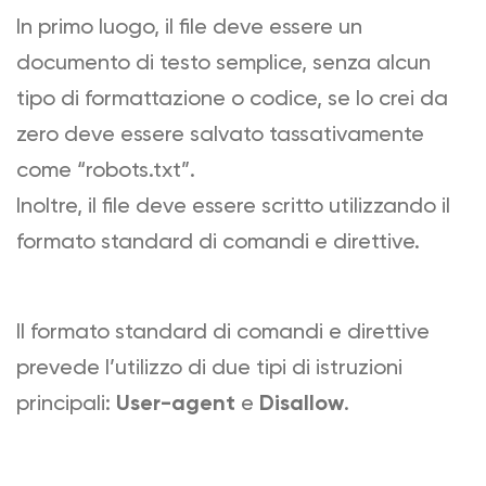
In primo luogo, il file deve essere un
documento di testo semplice, senza alcun
tipo di formattazione o codice, se lo crei da
zero deve essere salvato tassativamente
come “robots.txt”.
Inoltre, il file deve essere scritto utilizzando il
formato standard di comandi e direttive.
Il formato standard di comandi e direttive
prevede l’utilizzo di due tipi di istruzioni
principali:
User-agent
e
Disallow
.