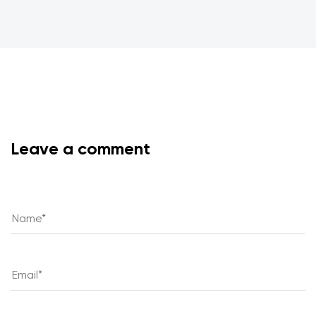
Leave a comment