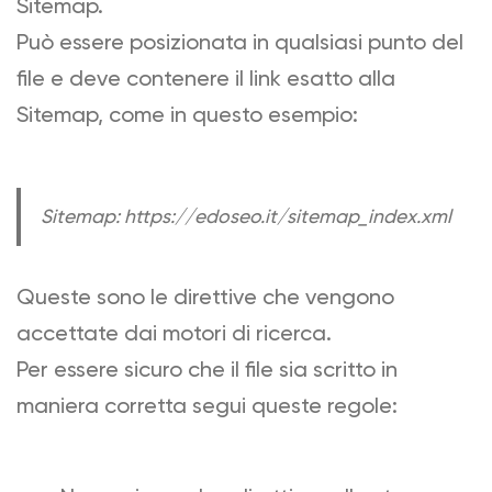
Sitemap.
Può essere posizionata in qualsiasi punto del
file e deve contenere il link esatto alla
Sitemap, come in questo esempio:
Sitemap: https://edoseo.it/sitemap_index.xml
Queste sono le direttive che vengono
accettate dai motori di ricerca.
Per essere sicuro che il file sia scritto in
maniera corretta segui queste regole: