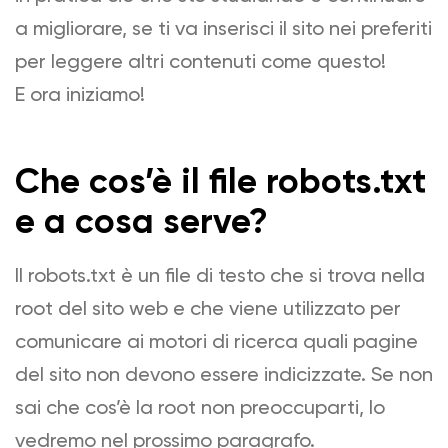
a migliorare, se ti va inserisci il sito nei preferiti
per leggere altri contenuti come questo!
E ora iniziamo!
Che cos’è il file robots.txt
e a cosa serve?
Il robots.txt è un file di testo che si trova nella
root del sito web e che viene utilizzato per
comunicare ai motori di ricerca quali pagine
del sito non devono essere indicizzate. Se non
sai che cos’è la root non preoccuparti, lo
vedremo nel prossimo paragrafo.