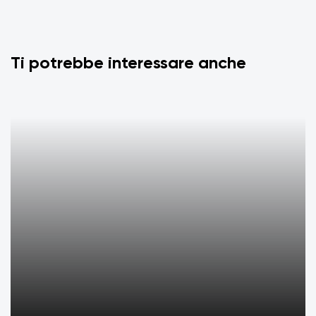
Ti potrebbe interessare anche