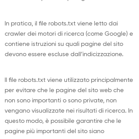
In pratica, il file robots.txt viene letto dai
crawler dei motori di ricerca (come Google) e
contiene istruzioni su quali pagine del sito
devono essere escluse dall’indicizzazione.
Il file robots.txt viene utilizzato principalmente
per evitare che le pagine del sito web che
non sono importanti o sono private, non
vengano visualizzate nei risultati di ricerca. In
questo modo, è possibile garantire che le
pagine più importanti del sito siano