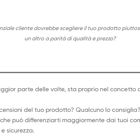
ziale cliente dovrebbe scegliere il tuo prodotto piuttos
un altro a parità di qualità e prezzo?
ggior parte delle volte, sta proprio nel concetto 
ensioni del tuo prodotto? Qualcuno lo consiglia
che può differenziarti maggiormente dai tuoi com
e sicurezza.